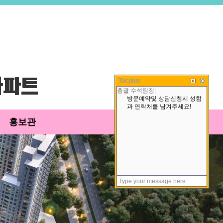
Tocplus
홍보관
고객센터