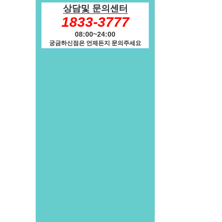
상담및 문의센터
1833-3777
08:00~24:00
궁금하신점은 언제든지 문의주세요