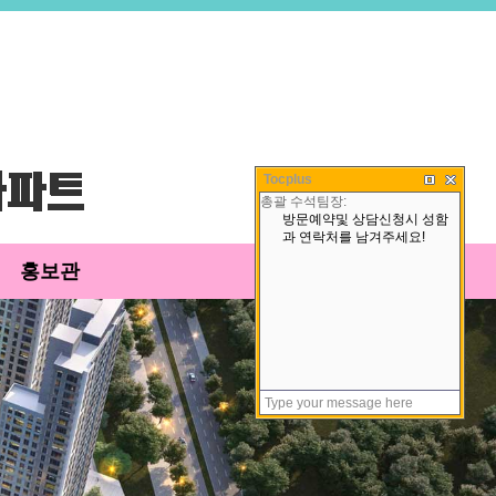
Tocplus
홍보관
고객센터