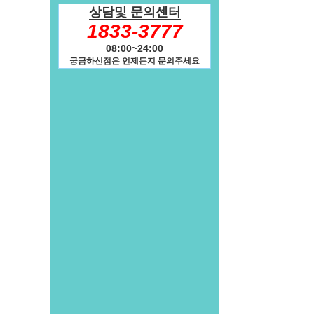
상담및 문의센터
1833-3777
08:00~24:00
궁금하신점은 언제든지 문의주세요