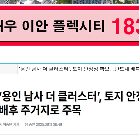
‘용인 남사 더 클러스터’, 토지 안정성 확보…반도체 배