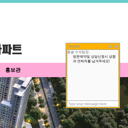
Tocplus
홍보관
고객센터