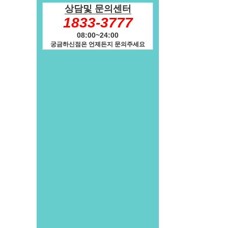
상담및 문의센터
1833-3777
08:00~24:00
궁금하신점은 언제든지 문의주세요