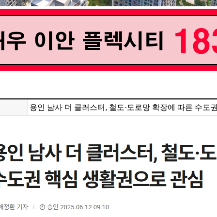
용인 남사 더 클러스터, 철도·도로망 확장에 따른 수도