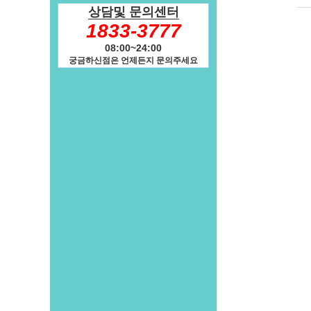
상담및 문의센터
1833-3777
08:00~24:00
궁금하신점은 언제든지 문의주세요