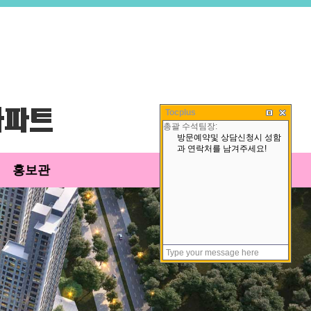
Tocplus
홍보관
고객센터